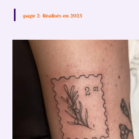
-page 2- Réalisés en 2023